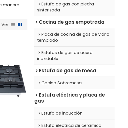
Estufa de gas con piedra
na manera
sinterizada
Cocina de gas empotrada
Ver
Placa de cocina de gas de vidrio
templado
Estufas de gas de acero
inoxidable
Estufa de gas de mesa
Cocina Sobremesa
Estufa eléctrica y placa de
gas
Estufa de inducción
Estufa eléctrica de cerámica