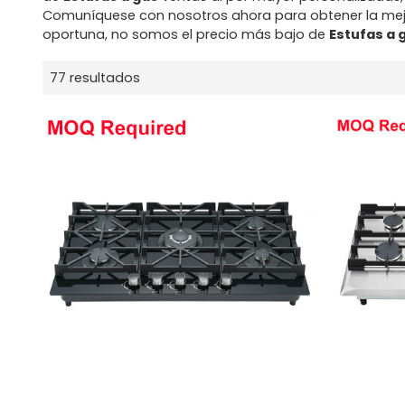
Comuníquese con nosotros ahora para obtener la mej
oportuna, no somos el precio más bajo de
Estufas a 
77 resultados