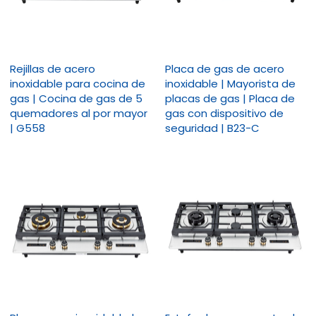
Rejillas de acero
Placa de gas de acero
inoxidable para cocina de
inoxidable | Mayorista de
gas | Cocina de gas de 5
placas de gas | Placa de
quemadores al por mayor
gas con dispositivo de
| G558
seguridad | B23-C