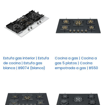
Estufa gas interior | Estufa
Cocina a gas | Cocina a
de cocina | Estufa gas
gas 5 platos | Cocina
blanca | B9074 (blanca)
empotrada a gas | B550