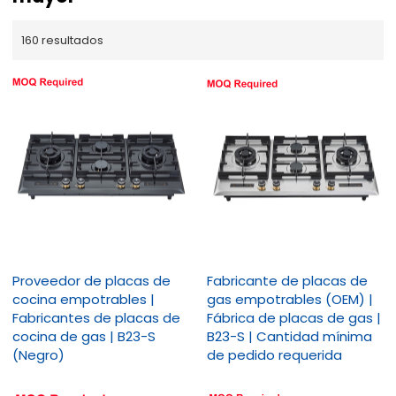
160 resultados
Proveedor de placas de
Fabricante de placas de
cocina empotrables |
gas empotrables (OEM) |
Fabricantes de placas de
Fábrica de placas de gas |
cocina de gas | B23-S
B23-S | Cantidad mínima
(Negro)
de pedido requerida