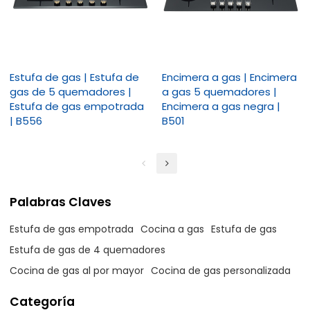
Estufa de gas | Estufa de
Encimera a gas | Encimera
gas de 5 quemadores |
a gas 5 quemadores |
Estufa de gas empotrada
Encimera a gas negra |
| B556
B501
Palabras Claves
Estufa de gas empotrada
Cocina a gas
Estufa de gas
Estufa de gas de 4 quemadores
Cocina de gas al por mayor
Cocina de gas personalizada
Categoría