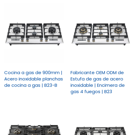
Cocina a gas de 900mm |
Fabricante OEM ODM de
Acero inoxidable planchas
Estufa de gas de acero
de cocina a gas | B23-B
inoxidable | Encimera de
gas 4 fuegos | B23