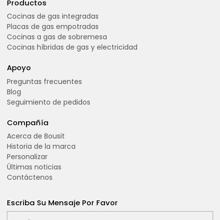
Productos
Cocinas de gas integradas
Placas de gas empotradas
Cocinas a gas de sobremesa
Cocinas híbridas de gas y electricidad
Apoyo
Preguntas frecuentes
Blog
Seguimiento de pedidos
Compañía
Acerca de Bousit
Historia de la marca
Personalizar
Últimas noticias
Contáctenos
Escriba Su Mensaje Por Favor