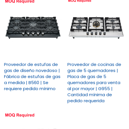
Proveedor de estufas de
Proveedor de cocinas de
gas de diseño novedoso |
gas de 5 quemadores |
Fábrica de estufas de gas
Placa de gas de 5
a medida | B560 | Se
quemadores para venta
requiere pedido mínimo
al por mayor | G955 |
Cantidad mínima de
pedido requerida