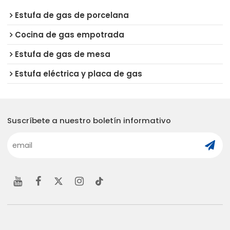
Estufa de gas de porcelana
Cocina de gas empotrada
Estufa de gas de mesa
Estufa eléctrica y placa de gas
Suscríbete a nuestro boletín informativo