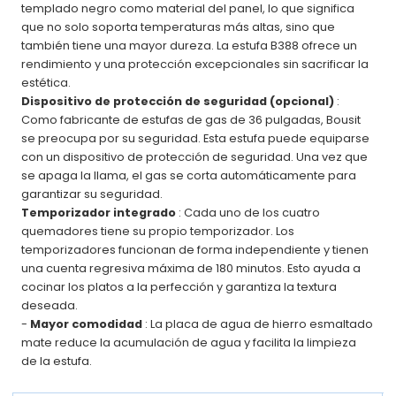
templado negro como material del panel, lo que significa
que no solo soporta temperaturas más altas, sino que
también tiene una mayor dureza. La estufa B388 ofrece un
rendimiento y una protección excepcionales sin sacrificar la
estética.
Dispositivo de protección de seguridad (opcional)
:
Como fabricante de estufas de gas de 36 pulgadas, Bousit
se preocupa por su seguridad. Esta estufa puede equiparse
con un dispositivo de protección de seguridad. Una vez que
se apaga la llama, el gas se corta automáticamente para
garantizar su seguridad.
Temporizador integrado
: Cada uno de los cuatro
quemadores tiene su propio temporizador. Los
temporizadores funcionan de forma independiente y tienen
una cuenta regresiva máxima de 180 minutos. Esto ayuda a
cocinar los platos a la perfección y garantiza la textura
deseada.
-
Mayor comodidad
: La placa de agua de hierro esmaltado
mate reduce la acumulación de agua y facilita la limpieza
de la estufa.