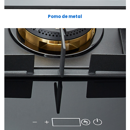
Pomo de metal