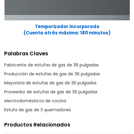
Temporizador incorporado
(Cuenta atrás máxima: 180 minutos)
Palabras Claves
Fabricante de estufas de gas de 36 pulgadas
Producción de estufas de gas de 36 pulgadas
Mayorista de estufas de gas de 36 pulgadas
Proveedor de estufas de gas de 36 pulgadas
electrodomésticos de cocina
Estufa de gas de 3 quemadores
Productos Relacionados