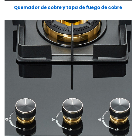
Quemador de cobre y tapa de fuego de cobre