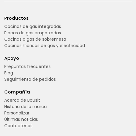
Productos
Cocinas de gas integradas
Placas de gas empotradas
Cocinas a gas de sobremesa
Cocinas híbridas de gas y electricidad
Apoyo
Preguntas frecuentes
Blog
Seguimiento de pedidos
Compañía
Acerca de Bousit
Historia de la marca
Personalizar
Últimas noticias
Contáctenos