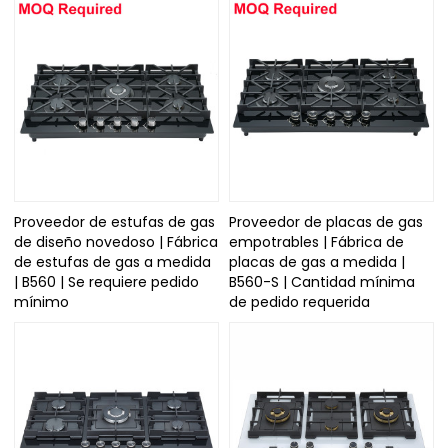
Proveedor de estufas de gas
Proveedor de placas de gas
de diseño novedoso | Fábrica
empotrables | Fábrica de
de estufas de gas a medida
placas de gas a medida |
| B560 | Se requiere pedido
B560-S | Cantidad mínima
mínimo
de pedido requerida