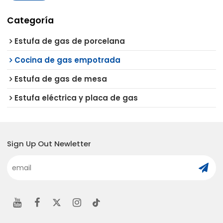
Categoría
Estufa de gas de porcelana
Cocina de gas empotrada
Estufa de gas de mesa
Estufa eléctrica y placa de gas
Sign Up Out Newletter