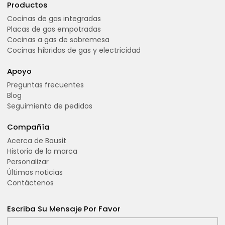
Productos
Cocinas de gas integradas
Placas de gas empotradas
Cocinas a gas de sobremesa
Cocinas híbridas de gas y electricidad
Apoyo
Preguntas frecuentes
Blog
Seguimiento de pedidos
Compañía
Acerca de Bousit
Historia de la marca
Personalizar
Últimas noticias
Contáctenos
Escriba Su Mensaje Por Favor