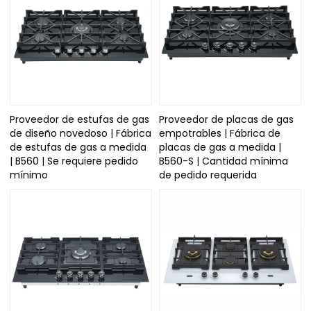
Proveedor de estufas de gas
Proveedor de placas de gas
de diseño novedoso | Fábrica
empotrables | Fábrica de
de estufas de gas a medida
placas de gas a medida |
| B560 | Se requiere pedido
B560-S | Cantidad mínima
mínimo
de pedido requerida