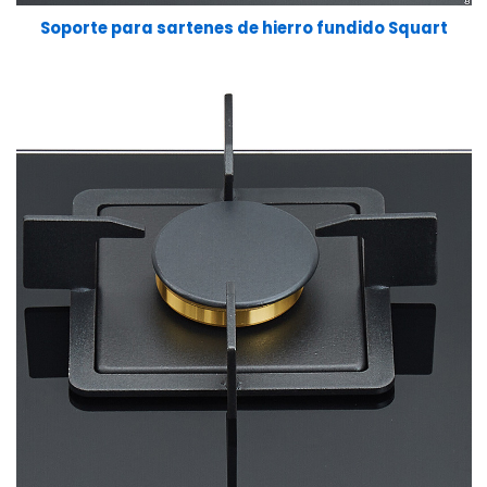
Soporte para sartenes de hierro fundido Squart