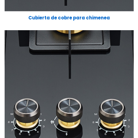
Cubierta de cobre para chimenea