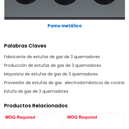
Pomo metálico
Palabras Claves
Fabricante de estufas de gas de 3 quemadores
Producción de estufas de gas de 3 quemadores
Mayorista de estufas de gas de 3 quemadores
Proveedor de estufas de gas
electrodomésticos de cocina
Estufa de gas de 3 quemadores
Productos Relacionados