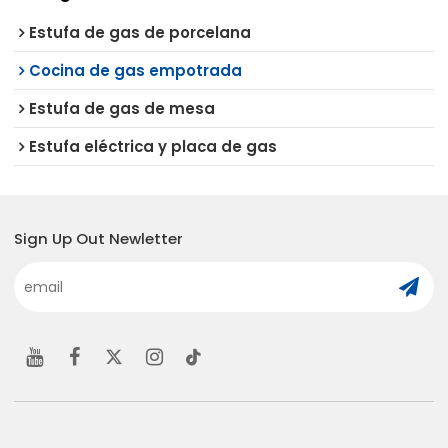
Estufa de gas de porcelana
Cocina de gas empotrada
Estufa de gas de mesa
Estufa eléctrica y placa de gas
Sign Up Out Newletter