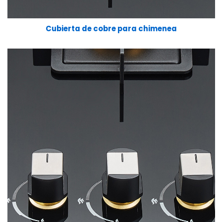
Cubierta de cobre para chimenea