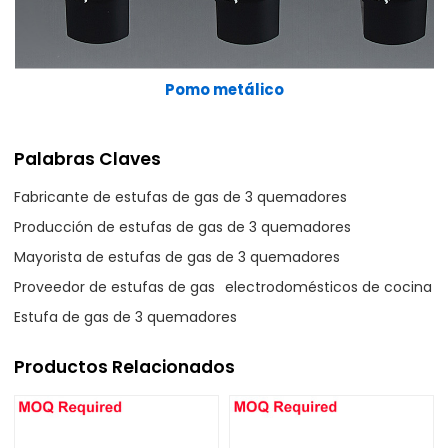
Pomo metálico
Palabras Claves
Fabricante de estufas de gas de 3 quemadores
Producción de estufas de gas de 3 quemadores
Mayorista de estufas de gas de 3 quemadores
Proveedor de estufas de gas
electrodomésticos de cocina
Estufa de gas de 3 quemadores
Productos Relacionados