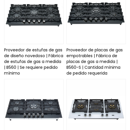
Proveedor de estufas de gas
Proveedor de placas de gas
de diseño novedoso | Fábrica
empotrables | Fábrica de
de estufas de gas a medida
placas de gas a medida |
| B560 | Se requiere pedido
B560-S | Cantidad mínima
mínimo
de pedido requerida