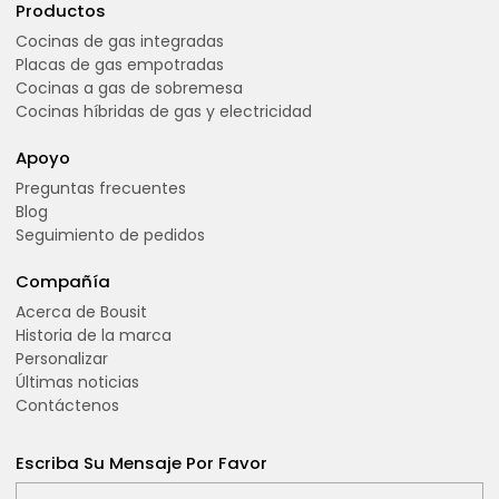
Productos
Cocinas de gas integradas
Placas de gas empotradas
Cocinas a gas de sobremesa
Cocinas híbridas de gas y electricidad
Apoyo
Preguntas frecuentes
Blog
Seguimiento de pedidos
Compañía
Acerca de Bousit
Historia de la marca
Personalizar
Últimas noticias
Contáctenos
Escriba Su Mensaje Por Favor