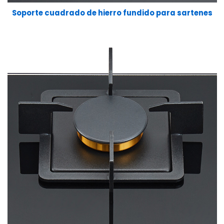
Soporte cuadrado de hierro fundido para sartenes