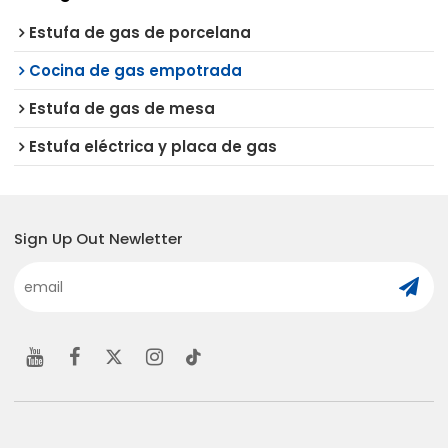
Estufa de gas de porcelana
Cocina de gas empotrada
Estufa de gas de mesa
Estufa eléctrica y placa de gas
Sign Up Out Newletter