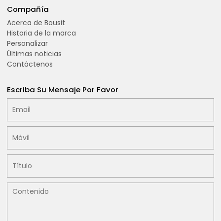
Compañía
Acerca de Bousit
Historia de la marca
Personalizar
Últimas noticias
Contáctenos
Escriba Su Mensaje Por Favor