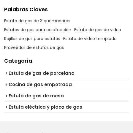
Palabras Claves
Estufa de gas de 3 quemadores
Estufas de gas para calefacción
Estufa de gas de vidrio
Rejillas de gas para estufas
Estufa de vidrio templado
Proveedor de estufas de gas
Categoría
Estufa de gas de porcelana
Cocina de gas empotrada
Estufa de gas de mesa
Estufa eléctrica y placa de gas