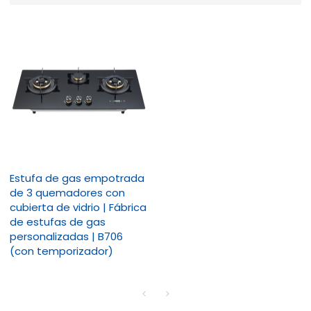
Estufa de gas empotrada
de 3 quemadores con
cubierta de vidrio | Fábrica
de estufas de gas
personalizadas | B706
(con temporizador)