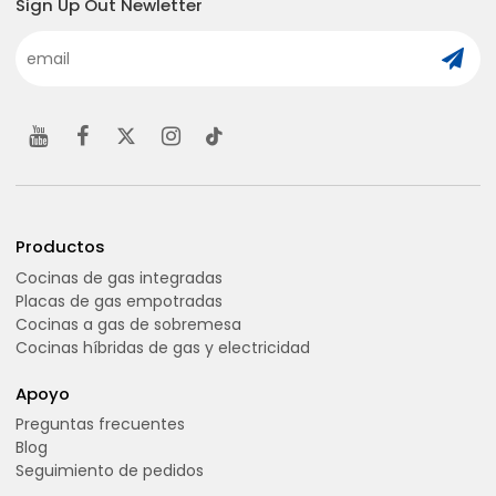
Sign Up Out Newletter
Productos
Cocinas de gas integradas
Placas de gas empotradas
Cocinas a gas de sobremesa
Cocinas híbridas de gas y electricidad
Apoyo
Preguntas frecuentes
Blog
Seguimiento de pedidos