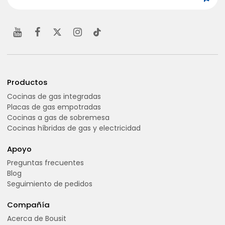
Productos
Cocinas de gas integradas
Placas de gas empotradas
Cocinas a gas de sobremesa
Cocinas híbridas de gas y electricidad
Apoyo
Preguntas frecuentes
Blog
Seguimiento de pedidos
Compañía
Acerca de Bousit