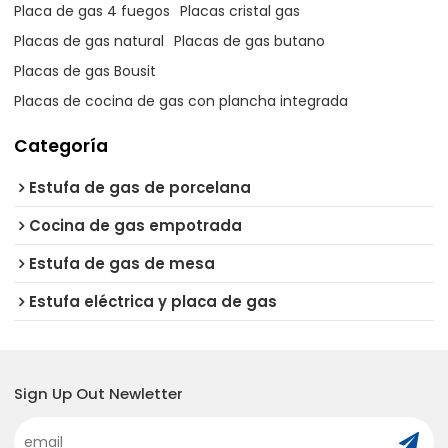
Placa de gas 4 fuegos
Placas cristal gas
Placas de gas natural
Placas de gas butano​
Placas de gas Bousit
Placas de cocina de gas con plancha integrada
Categoría
Estufa de gas de porcelana
Cocina de gas empotrada
Estufa de gas de mesa
Estufa eléctrica y placa de gas
Sign Up Out Newletter