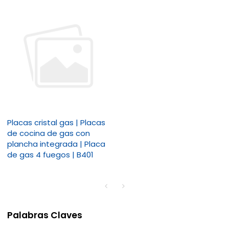
Placas cristal gas | Placas
de cocina de gas con
plancha integrada | Placa
de gas 4 fuegos | B401
Palabras Claves