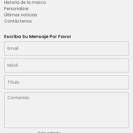
Historia de la marca
Personalizar
Últimas noticias
Contáctenos
Escriba Su Mensaje Por Favor