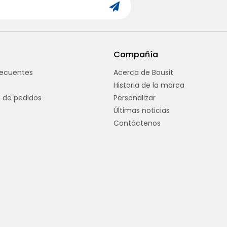
Compañía
recuentes
Acerca de Bousit
Historia de la marca
 de pedidos
Personalizar
Últimas noticias
Contáctenos