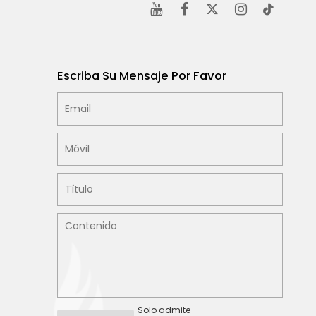
Escriba Su Mensaje Por Favor
Solo admite