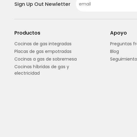
Sign Up Out Newletter
Productos
Apoyo
Cocinas de gas integradas
Preguntas f
Placas de gas empotradas
Blog
Cocinas a gas de sobremesa
Seguimiento
Cocinas híbridas de gas y
electricidad