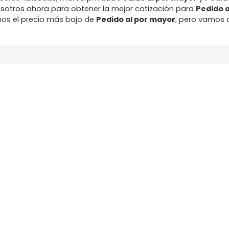
sotros ahora para obtener la mejor cotización para
Pedido 
os el precio más bajo de
Pedido al por mayor
, pero vamos a