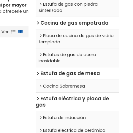
Estufa de gas con piedra
al por mayor
sinterizada
 ofrecerle un
Cocina de gas empotrada
Ver
Placa de cocina de gas de vidrio
templado
Estufas de gas de acero
inoxidable
Estufa de gas de mesa
Cocina Sobremesa
Estufa eléctrica y placa de
gas
Estufa de inducción
Estufa eléctrica de cerámica