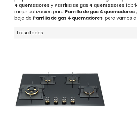
4 quemadores
y
Parrilla de gas 4 quemadores
fabri
mejor cotización para
Parrilla de gas 4 quemadores
bajo de
Parrilla de gas 4 quemadores
, pero vamos a 
1 resultados