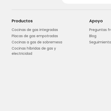
Productos
Apoyo
Cocinas de gas integradas
Preguntas f
Placas de gas empotradas
Blog
Cocinas a gas de sobremesa
Seguimiento
Cocinas híbridas de gas y
electricidad