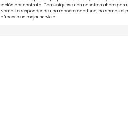
cación por contrato. Comuníquese con nosotros ahora para 
, vamos a responder de una manera oportuna, no somos el 
ofrecerle un mejor servicio.