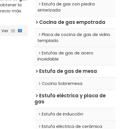
Estufa de gas con piedra
obtener la
sinterizada
precio más
Cocina de gas empotrada
Ver
Placa de cocina de gas de vidrio
templado
Estufas de gas de acero
inoxidable
Estufa de gas de mesa
Cocina Sobremesa
Estufa eléctrica y placa de
gas
Estufa de inducción
Estufa eléctrica de cerámica