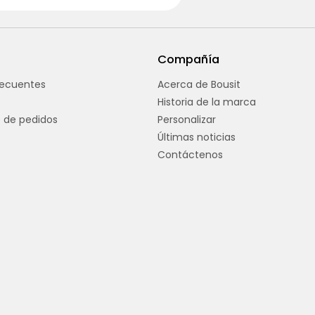
Compañía
recuentes
Acerca de Bousit
Historia de la marca
 de pedidos
Personalizar
Últimas noticias
Contáctenos