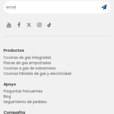
Productos
Cocinas de gas integradas
Placas de gas empotradas
Cocinas a gas de sobremesa
Cocinas híbridas de gas y electricidad
Apoyo
Preguntas frecuentes
Blog
Seguimiento de pedidos
Compañía