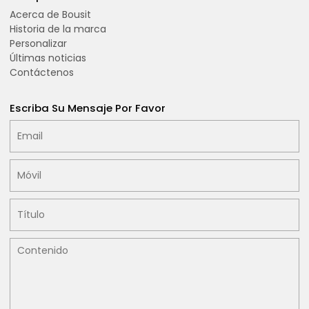
Acerca de Bousit
Historia de la marca
Personalizar
Últimas noticias
Contáctenos
Escriba Su Mensaje Por Favor