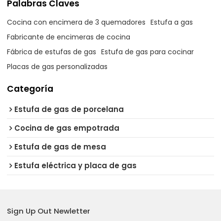
Palabras Claves
Cocina con encimera de 3 quemadores
Estufa a gas
Fabricante de encimeras de cocina
Fábrica de estufas de gas
Estufa de gas para cocinar
Placas de gas personalizadas
Categoría
Estufa de gas de porcelana
Cocina de gas empotrada
Estufa de gas de mesa
Estufa eléctrica y placa de gas
Sign Up Out Newletter