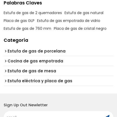
Palabras Claves
Estufa de gas de 2 quemadores
Estufa de gas natural
Placa de gas GLP
Estufa de gas empotrada de vidrio
Estufa de gas de 760 mm
Placa de gas de cristal negro
Categoría
Estufa de gas de porcelana
Cocina de gas empotrada
Estufa de gas de mesa
Estufa eléctrica y placa de gas
Sign Up Out Newletter