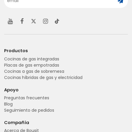
Productos
Cocinas de gas integradas
Placas de gas empotradas
Cocinas a gas de sobremesa
Cocinas híbridas de gas y electricidad
Apoyo
Preguntas frecuentes
Blog
Seguimiento de pedidos
Compañía
Acerca de Bousit