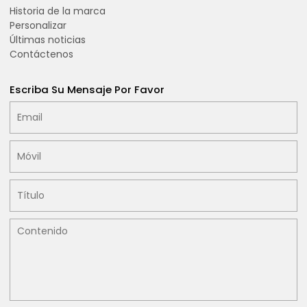
Historia de la marca
Personalizar
Últimas noticias
Contáctenos
Escriba Su Mensaje Por Favor