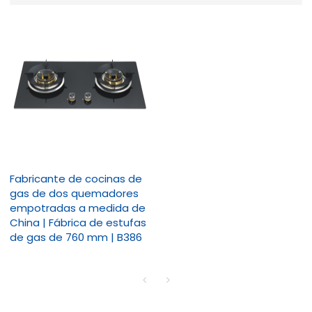
Fabricante de cocinas de
gas de dos quemadores
empotradas a medida de
China | Fábrica de estufas
de gas de 760 mm | B386