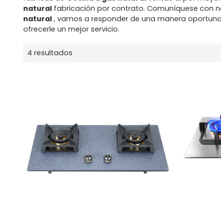
natural
fabricación por contrato. Comuníquese con no
natural
, vamos a responder de una manera oportuna
ofrecerle un mejor servicio.
4 resultados