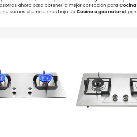
sotros ahora para obtener la mejor cotización para
Cocina
, no somos el precio más bajo de
Cocina a gas natural
, pe