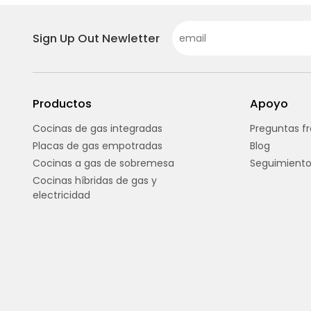
Sign Up Out Newletter
Productos
Apoyo
Cocinas de gas integradas
Preguntas f
Placas de gas empotradas
Blog
Cocinas a gas de sobremesa
Seguimiento
Cocinas híbridas de gas y
electricidad