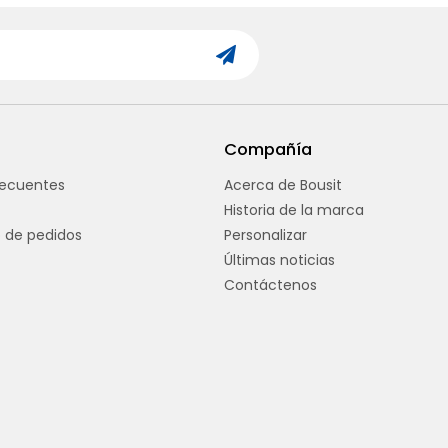
Compañía
recuentes
Acerca de Bousit
Historia de la marca
 de pedidos
Personalizar
Últimas noticias
Contáctenos