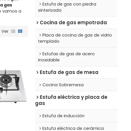
Estufa de gas con piedra
 a gas
sinterizada
ro vamos a
Cocina de gas empotrada
Ver
Placa de cocina de gas de vidrio
templado
Estufas de gas de acero
inoxidable
Estufa de gas de mesa
Cocina Sobremesa
Estufa eléctrica y placa de
gas
Estufa de inducción
Estufa eléctrica de cerámica