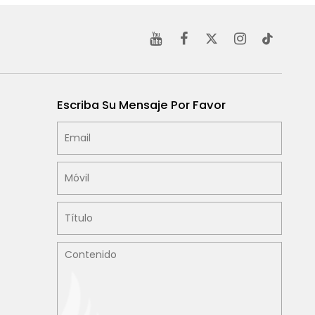
Escriba Su Mensaje Por Favor