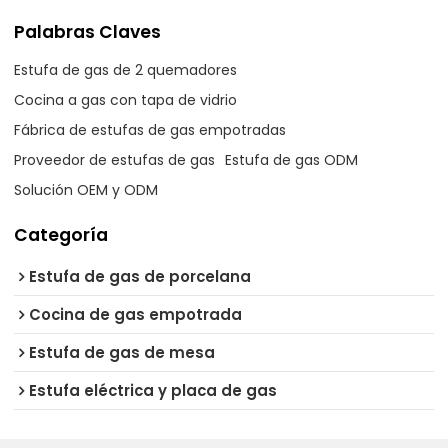
Palabras Claves
Estufa de gas de 2 quemadores
Cocina a gas con tapa de vidrio
Fábrica de estufas de gas empotradas
Proveedor de estufas de gas
Estufa de gas ODM
Solución OEM y ODM
Categoría
Estufa de gas de porcelana
Cocina de gas empotrada
Estufa de gas de mesa
Estufa eléctrica y placa de gas