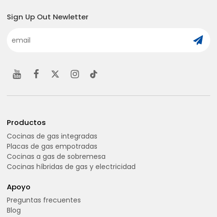
Sign Up Out Newletter
Productos
Cocinas de gas integradas
Placas de gas empotradas
Cocinas a gas de sobremesa
Cocinas híbridas de gas y electricidad
Apoyo
Preguntas frecuentes
Blog