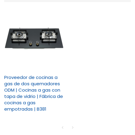
Proveedor de cocinas a
gas de dos quemadores
ODM | Cocinas a gas con
tapa de vidrio | Fábrica de
cocinas a gas
empotradas | B381