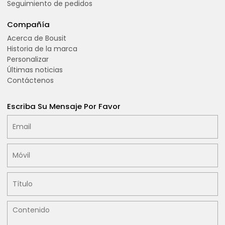
Seguimiento de pedidos
Compañía
Acerca de Bousit
Historia de la marca
Personalizar
Últimas noticias
Contáctenos
Escriba Su Mensaje Por Favor