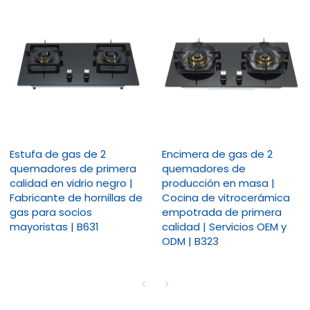
Estufa de gas de 2
Encimera de gas de 2
quemadores de primera
quemadores de
calidad en vidrio negro |
producción en masa |
Fabricante de hornillas de
Cocina de vitrocerámica
gas para socios
empotrada de primera
mayoristas | B631
calidad | Servicios OEM y
ODM | B323