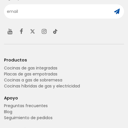
Productos
Cocinas de gas integradas
Placas de gas empotradas
Cocinas a gas de sobremesa
Cocinas híbridas de gas y electricidad
Apoyo
Preguntas frecuentes
Blog
Seguimiento de pedidos