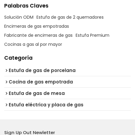
Palabras Claves
Solución ODM
Estufa de gas de 2 quemadores
Encimeras de gas empotradas
Fabricante de encimeras de gas
Estufa Premium
Cocinas a gas al por mayor
Categoría
Estufa de gas de porcelana
Cocina de gas empotrada
Estufa de gas de mesa
Estufa eléctrica y placa de gas
Sign Up Out Newletter