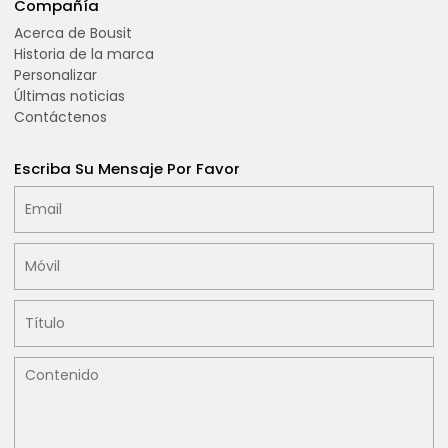
Compañía
Acerca de Bousit
Historia de la marca
Personalizar
Últimas noticias
Contáctenos
Escriba Su Mensaje Por Favor