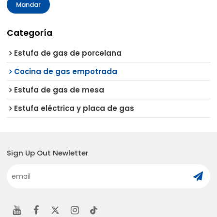
Mandar
Categoría
Estufa de gas de porcelana
Cocina de gas empotrada
Estufa de gas de mesa
Estufa eléctrica y placa de gas
Sign Up Out Newletter