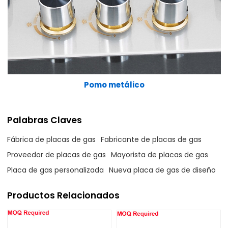
Pomo metálico
Palabras Claves
Fábrica de placas de gas
Fabricante de placas de gas
Proveedor de placas de gas
Mayorista de placas de gas
Placa de gas personalizada
Nueva placa de gas de diseño
Productos Relacionados