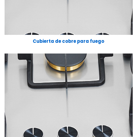
Cubierta de cobre para fuego