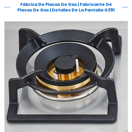
Fábrica De Placas De Gas | Fabricante De
Placas De Gas | Detalles De La Pantalla G391