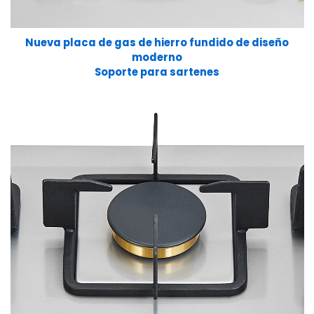
Nueva placa de gas de hierro fundido de diseño
moderno
Soporte para sartenes