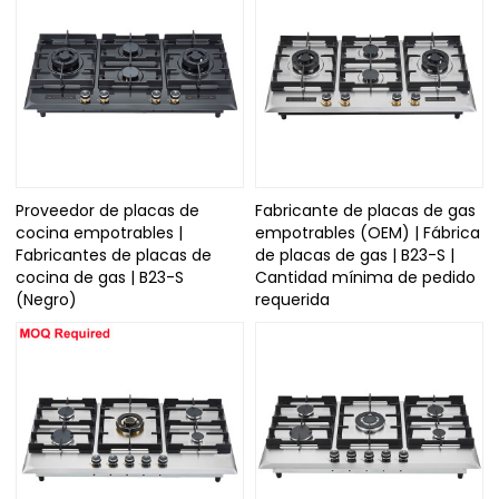
Proveedor de placas de
Fabricante de placas de gas
cocina empotrables |
empotrables (OEM) | Fábrica
Fabricantes de placas de
de placas de gas | B23-S |
cocina de gas | B23-S
Cantidad mínima de pedido
(Negro)
requerida