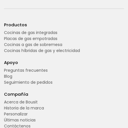
Productos
Cocinas de gas integradas
Placas de gas empotradas
Cocinas a gas de sobremesa
Cocinas híbridas de gas y electricidad
Apoyo
Preguntas frecuentes
Blog
Seguimiento de pedidos
Compañía
Acerca de Bousit
Historia de la marca
Personalizar
Últimas noticias
Contáctenos