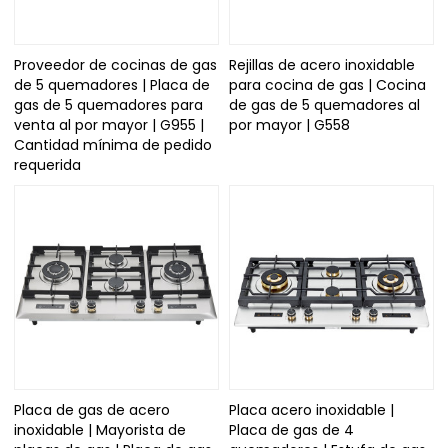
Proveedor de cocinas de gas
Rejillas de acero inoxidable
de 5 quemadores | Placa de
para cocina de gas | Cocina
gas de 5 quemadores para
de gas de 5 quemadores al
venta al por mayor | G955 |
por mayor | G558
Cantidad mínima de pedido
requerida
Placa de gas de acero
Placa acero inoxidable |
inoxidable | Mayorista de
Placa de gas de 4