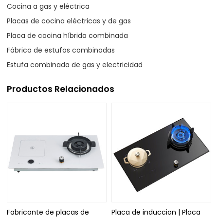
Cocina a gas y eléctrica
Placas de cocina eléctricas y de gas
Placa de cocina híbrida combinada
Fábrica de estufas combinadas
Estufa combinada de gas y electricidad
Productos Relacionados
Fabricante de placas de
Placa de induccion | Placa