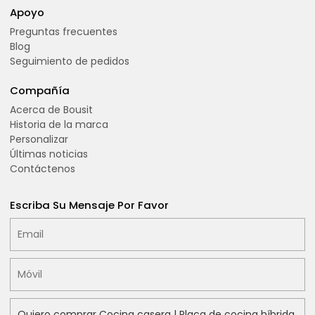
Apoyo
Preguntas frecuentes
Blog
Seguimiento de pedidos
Compañía
Acerca de Bousit
Historia de la marca
Personalizar
Últimas noticias
Contáctenos
Escriba Su Mensaje Por Favor