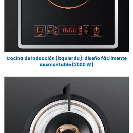
Cocina de inducción (izquierda): diseño fácilmente
desmontable (2000 W)