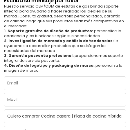
Escriba su mensaje por favor
Nuestro servicio OEM/ODM de estufas de gas brinda soporte
integral para ayudarlo a hacer realidad los ideales de su
marca. ¡Consulta gratuita, desarrollo personalizado, garantía
de calidad, haga que sus productos sean más competitivos en
el mercado!
1. Soporte gratuito de diseño de productos:
personalice la
apariencia y las funciones según sus necesidades.
2. Investigación de mercado y análisis de tendencias:
le
ayudamos a desarrollar productos que satisfagan las
necesidades del mercado.
3. Garantía posventa profesional:
proporcionamos soporte
integral de servicio posventa.
4. Diseño de logotipo y packaging de marca:
personaliza la
imagen de marca.