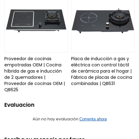
Proveedor de cocinas
Placa de inducción a gas y
empotradas OEM | Cocina
eléctrica con control táctil
híbrida de gas e inducción
de cerámica para el hogar |
de 2 quemadores |
Fábrica de placas de cocina
Proveedor de cocinas OEM |
combinadas | QB631
QB625
Evaluacion
Aún no hay evaluación
Comenta ahora