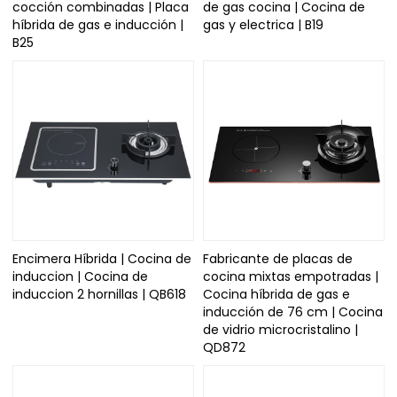
cocción combinadas | Placa
de gas cocina | Cocina de
híbrida de gas e inducción |
gas y electrica | B19
B25
Encimera Híbrida | Cocina de
Fabricante de placas de
induccion | Cocina de
cocina mixtas empotradas |
induccion 2 hornillas | QB618
Cocina híbrida de gas e
inducción de 76 cm | Cocina
de vidrio microcristalino |
QD872