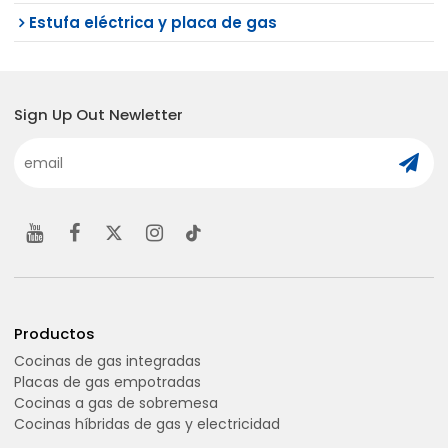
Estufa eléctrica y placa de gas
Sign Up Out Newletter
Productos
Cocinas de gas integradas
Placas de gas empotradas
Cocinas a gas de sobremesa
Cocinas híbridas de gas y electricidad