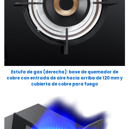
Estufa de gas (derecha): base de quemador de
cobre con entrada de aire hacia arriba de 120 mm y
cubierta de cobre para fuego