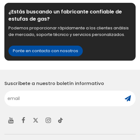
¿Estás buscando un fabricante confiable de
estufas de gas?
Podemos proporcionar rápidamente a los clientes análisis
de mercado, soporte técnico y servicios personalizados.
Ponte en contacto con nosotros
Suscríbete a nuestro boletín informativo