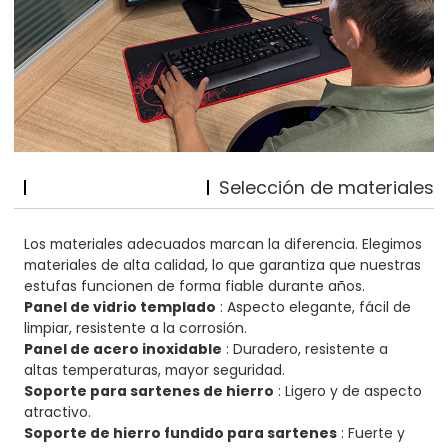
Selección de materiales
Los materiales adecuados marcan la diferencia. Elegimos
materiales de alta calidad, lo que garantiza que nuestras
estufas funcionen de forma fiable durante años.
Panel de vidrio templado
: Aspecto elegante, fácil de
limpiar, resistente a la corrosión.
Panel de acero inoxidable
: Duradero, resistente a
altas temperaturas, mayor seguridad.
Soporte para sartenes de hierro
: Ligero y de aspecto
atractivo.
Soporte de hierro fundido para sartenes
: Fuerte y