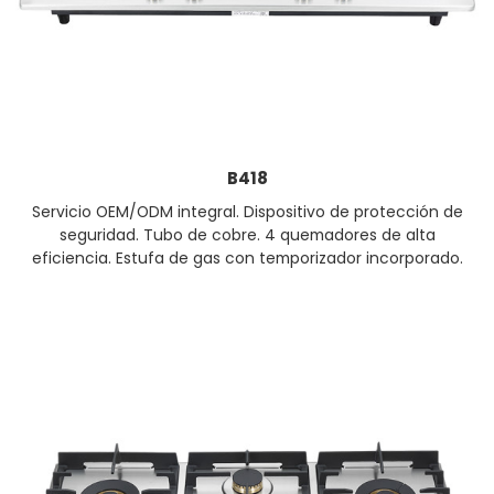
B418
Servicio OEM/ODM integral. Dispositivo de protección de
seguridad. Tubo de cobre. 4 quemadores de alta
eficiencia. Estufa de gas con temporizador incorporado.