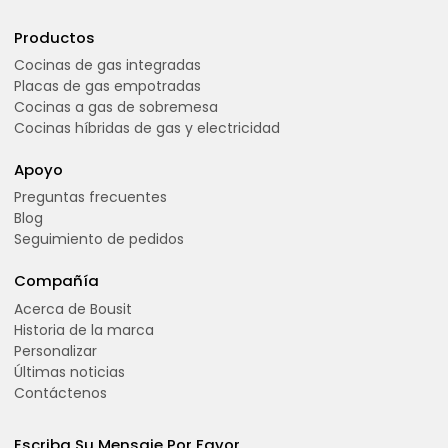
Productos
Cocinas de gas integradas
Placas de gas empotradas
Cocinas a gas de sobremesa
Cocinas híbridas de gas y electricidad
Apoyo
Preguntas frecuentes
Blog
Seguimiento de pedidos
Compañía
Acerca de Bousit
Historia de la marca
Personalizar
Últimas noticias
Contáctenos
Escriba Su Mensaje Por Favor