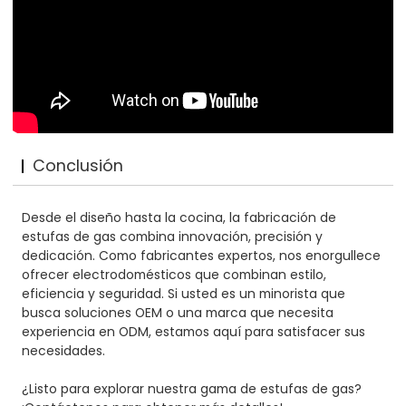
Conclusión
Desde el diseño hasta la cocina, la fabricación de
estufas de gas combina innovación, precisión y
dedicación. Como fabricantes expertos, nos enorgullece
ofrecer electrodomésticos que combinan estilo,
eficiencia y seguridad. Si usted es un minorista que
busca soluciones OEM o una marca que necesita
experiencia en ODM, estamos aquí para satisfacer sus
necesidades.
¿Listo para explorar nuestra gama de estufas de gas?