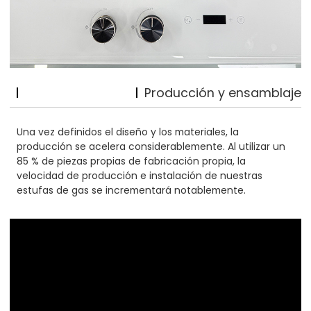
Producción y ensamblaje
Una vez definidos el diseño y los materiales, la
producción se acelera considerablemente. Al utilizar un
85 % de piezas propias de fabricación propia, la
velocidad de producción e instalación de nuestras
estufas de gas se incrementará notablemente.