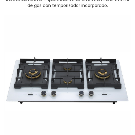
de gas con temporizador incorporado.