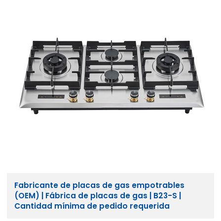
Fabricante de placas de gas empotrables
(OEM) | Fábrica de placas de gas | B23-S |
Cantidad mínima de pedido requerida