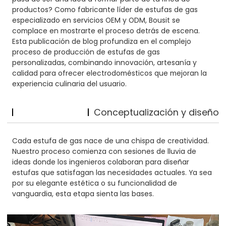
productos? Como fabricante líder de estufas de gas
especializado en servicios OEM y ODM, Bousit se
complace en mostrarte el proceso detrás de escena.
Esta publicación de blog profundiza en el complejo
proceso de producción de estufas de gas
personalizadas, combinando innovación, artesanía y
calidad para ofrecer electrodomésticos que mejoran la
experiencia culinaria del usuario.
Conceptualización y diseño
Cada estufa de gas nace de una chispa de creatividad.
Nuestro proceso comienza con sesiones de lluvia de
ideas donde los ingenieros colaboran para diseñar
estufas que satisfagan las necesidades actuales. Ya sea
por su elegante estética o su funcionalidad de
vanguardia, esta etapa sienta las bases.