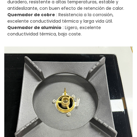
duradero, resistente a altas temperaturas, estable y
antideslizante, con buen efecto de retención de calor.
Quemador de cobre
: Resistencia a la corrosión,
excelente conductividad térmica y larga vida útil.
Quemador de aluminio
: Ligero, excelente
conductividad térmica, bajo coste.