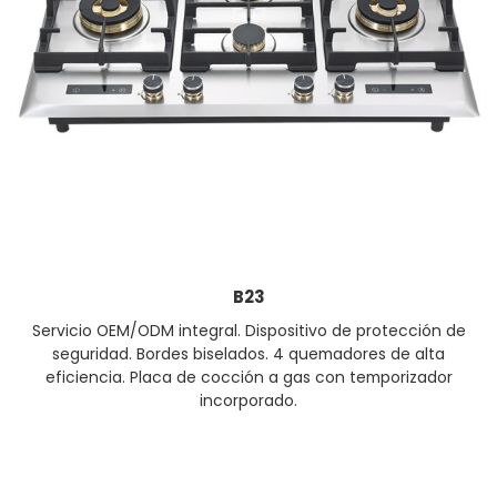
B23
Servicio OEM/ODM integral. Dispositivo de protección de
seguridad. Bordes biselados. 4 quemadores de alta
eficiencia. Placa de cocción a gas con temporizador
incorporado.