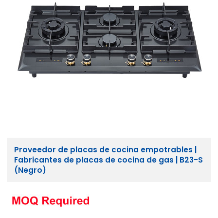
Proveedor de placas de cocina empotrables |
Fabricantes de placas de cocina de gas | B23-S
(Negro)