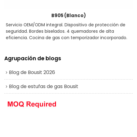
B905 (Blanco)
Servicio OEM/ODM integral. Dispositivo de protección de
seguridad. Bordes biselados. 4 quemadores de alta
eficiencia. Cocina de gas con temporizador incorporado.
Agrupación de blogs
Blog de Bousit 2026
Blog de estufas de gas Bousit