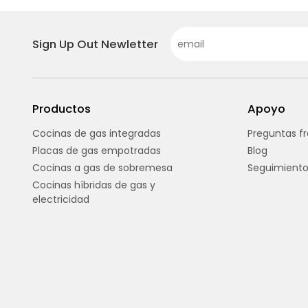
Sign Up Out Newletter
Productos
Apoyo
Cocinas de gas integradas
Preguntas f
Placas de gas empotradas
Blog
Cocinas a gas de sobremesa
Seguimiento
Cocinas híbridas de gas y
electricidad