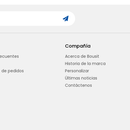
Compañía
recuentes
Acerca de Bousit
Historia de la marca
 de pedidos
Personalizar
Últimas noticias
Contáctenos