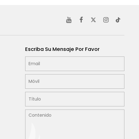
Escriba Su Mensaje Por Favor