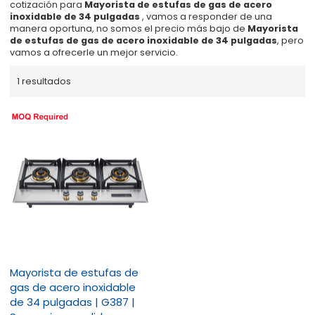
cotización para
Mayorista de estufas de gas de acero
inoxidable de 34 pulgadas
, vamos a responder de una
manera oportuna, no somos el precio más bajo de
Mayorista
de estufas de gas de acero inoxidable de 34 pulgadas
, pero
vamos a ofrecerle un mejor servicio.
1 resultados
Mayorista de estufas de
gas de acero inoxidable
de 34 pulgadas | G387 |