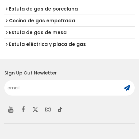
Estufa de gas de porcelana
Cocina de gas empotrada
Estufa de gas de mesa
Estufa eléctrica y placa de gas
Sign Up Out Newletter