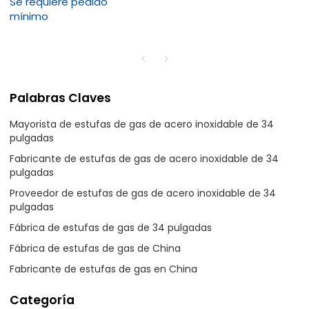
Se requiere pedido
mínimo
Palabras Claves
Mayorista de estufas de gas de acero inoxidable de 34
pulgadas
Fabricante de estufas de gas de acero inoxidable de 34
pulgadas
Proveedor de estufas de gas de acero inoxidable de 34
pulgadas
Fábrica de estufas de gas de 34 pulgadas
Fábrica de estufas de gas de China
Fabricante de estufas de gas en China
Categoría